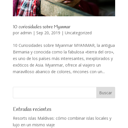
10 curiosidades sobre Myanmar
por
admin
|
Sep 20, 2019
|
Uncategorized
10 Curiosidades sobre Myanmar MYANMAR, la antigua
Birmania y conocida como la fabulosa «tierra del oro»,
es uno de los países más interesantes, inexplorados y
exóticos de Asia. Myanmar, ofrece al viajero un
maravilloso abanico de colores, rincones con un...
Entradas recientes
Resorts islas Maldivas: cómo combinar islas locales y
lujo en un mismo viaje