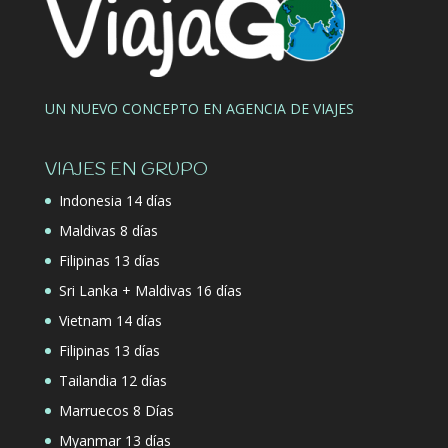
UN NUEVO CONCEPTO EN AGENCIA DE VIAJES
VIAJES EN GRUPO
Indonesia 14 días
Maldivas 8 días
Filipinas 13 días
Sri Lanka + Maldivas 16 días
Vietnam 14 días
Filipinas 13 días
Tailandia 12 días
Marruecos 8 Días
Myanmar 13 días