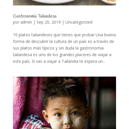
Gastronomía Tailandesa
por
admin
|
Sep 20, 2019
|
Uncategorized
10 platos tailandeses que tienes que probar Una buena
forma de descubrir la cultura de un país es a través de
sus platos más típicos y sin duda la gastronomía
tailandesa es uno de los grandes placeres de viajar a
este país. Si vas a viajar a Tailandia te espera un...