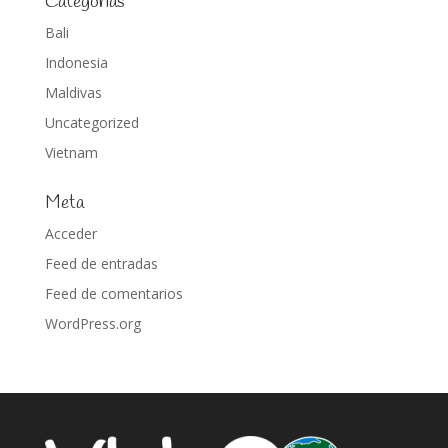
Categorías
Bali
Indonesia
Maldivas
Uncategorized
Vietnam
Meta
Acceder
Feed de entradas
Feed de comentarios
WordPress.org