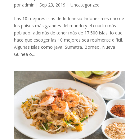
por
admin
|
Sep 23, 2019
|
Uncategorized
Las 10 mejores islas de Indonesia Indonesia es uno de
los países más grandes del mundo y el cuarto más
poblado, además de tener más de 17.500 islas, lo que
hace que escoger las 10 mejores sea realmente difícil.
Algunas islas como Java, Sumatra, Borneo, Nueva
Guinea o...