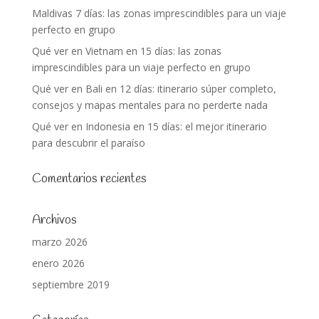
Maldivas 7 días: las zonas imprescindibles para un viaje
perfecto en grupo
Qué ver en Vietnam en 15 días: las zonas
imprescindibles para un viaje perfecto en grupo
Qué ver en Bali en 12 días: itinerario súper completo,
consejos y mapas mentales para no perderte nada
Qué ver en Indonesia en 15 días: el mejor itinerario
para descubrir el paraíso
Comentarios recientes
Archivos
marzo 2026
enero 2026
septiembre 2019