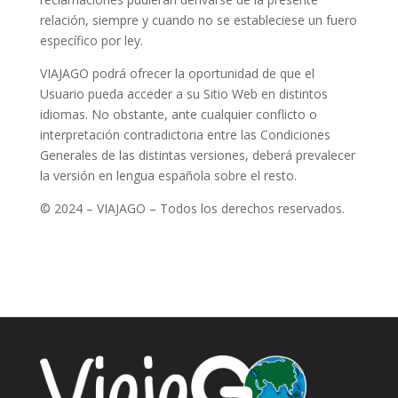
relación, siempre y cuando no se estableciese un fuero
específico por ley.
VIAJAGO podrá ofrecer la oportunidad de que el
Usuario pueda acceder a su Sitio Web en distintos
idiomas. No obstante, ante cualquier conflicto o
interpretación contradictoria entre las Condiciones
Generales de las distintas versiones, deberá prevalecer
la versión en lengua española sobre el resto.
© 2024 – VIAJAGO – Todos los derechos reservados.