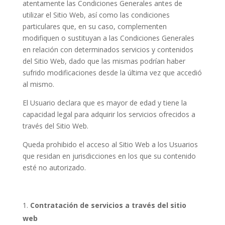
atentamente las Condiciones Generales antes de
utilizar el Sitio Web, así como las condiciones
particulares que, en su caso, complementen
modifiquen o sustituyan a las Condiciones Generales
en relación con determinados servicios y contenidos
del Sitio Web, dado que las mismas podrían haber
sufrido modificaciones desde la última vez que accedió
al mismo.
El Usuario declara que es mayor de edad y tiene la
capacidad legal para adquirir los servicios ofrecidos a
través del Sitio Web.
Queda prohibido el acceso al Sitio Web a los Usuarios
que residan en jurisdicciones en los que su contenido
esté no autorizado.
Contratación de servicios a través del sitio
web