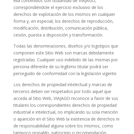
ella contenidos son titularidad de VIAJAGO,
correspondiéndole el ejercicio exclusivo de los
derechos de explotación de los mismos en cualquier
forma y, en especial, los derechos de reproducción,
modificación, distribución, comunicación pública,
cesión, puesta a disposición y transformación.
Todas las denominaciones, diseños y/o logotipos que
componen este Sitio Web son marcas debidamente
registradas. Cualquier uso indebido de las mismas por
persona diferente de su legítimo titular podrá ser
perseguido de conformidad con la legislación vigente.
Los derechos de propiedad intelectual y marcas de
terceros deben ser respetados por todo aquel que
acceda al Sitio Web, VIAJAGO reconoce a favor de sus
titulares los correspondientes derechos de propiedad
industrial e intelectual, no implicando su sola mención
o aparición en el Sitio Web la existencia de derechos ni
de responsabilidad alguna sobre los mismos, como
tampoco respaldo, patrocinio o recomendación.