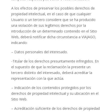
A los efectos de preservar los posibles derechos de
propiedad intelectual, en el caso de que cualquier
Usuario o un tercero considere que se ha producido
una violación de sus legítimos derechos por la
introducción de un determinado contenido en el Sitio
Web, deberá notificar dicha circunstancia a VIAJAGO,
indicando:
– Datos personales del interesado.
-Titular de los derechos presuntamente infringidos. En
el supuesto de que la reclamación la presente un
tercero distinto del interesado, deberá acreditar la
representación con la que actúa.
– Indicación de los contenidos protegidos por los
derechos de propiedad intelectual y su ubicación en el
Sitio Web.
– Acreditación suficiente de los derechos de propiedad