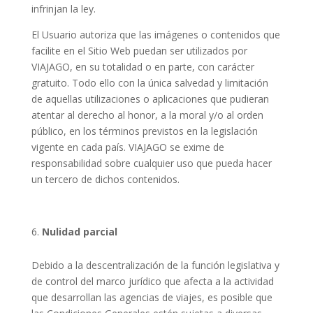
infrinjan la ley.
El Usuario autoriza que las imágenes o contenidos que
facilite en el Sitio Web puedan ser utilizados por
VIAJAGO, en su totalidad o en parte, con carácter
gratuito. Todo ello con la única salvedad y limitación
de aquellas utilizaciones o aplicaciones que pudieran
atentar al derecho al honor, a la moral y/o al orden
público, en los términos previstos en la legislación
vigente en cada país. VIAJAGO se exime de
responsabilidad sobre cualquier uso que pueda hacer
un tercero de dichos contenidos.
Nulidad parcial
Debido a la descentralización de la función legislativa y
de control del marco jurídico que afecta a la actividad
que desarrollan las agencias de viajes, es posible que