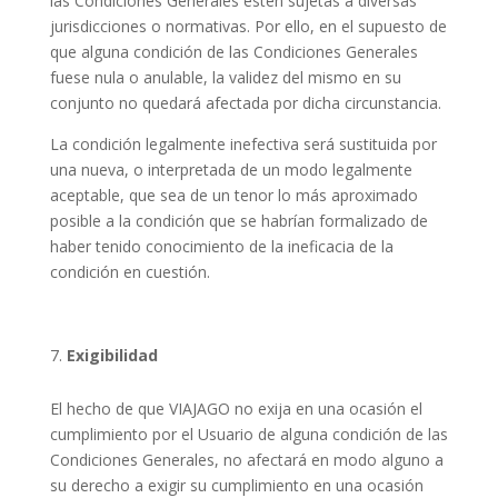
las Condiciones Generales estén sujetas a diversas
jurisdicciones o normativas. Por ello, en el supuesto de
que alguna condición de las Condiciones Generales
fuese nula o anulable, la validez del mismo en su
conjunto no quedará afectada por dicha circunstancia.
La condición legalmente inefectiva será sustituida por
una nueva, o interpretada de un modo legalmente
aceptable, que sea de un tenor lo más aproximado
posible a la condición que se habrían formalizado de
haber tenido conocimiento de la ineficacia de la
condición en cuestión.
Exigibilidad
El hecho de que VIAJAGO no exija en una ocasión el
cumplimiento por el Usuario de alguna condición de las
Condiciones Generales, no afectará en modo alguno a
su derecho a exigir su cumplimiento en una ocasión