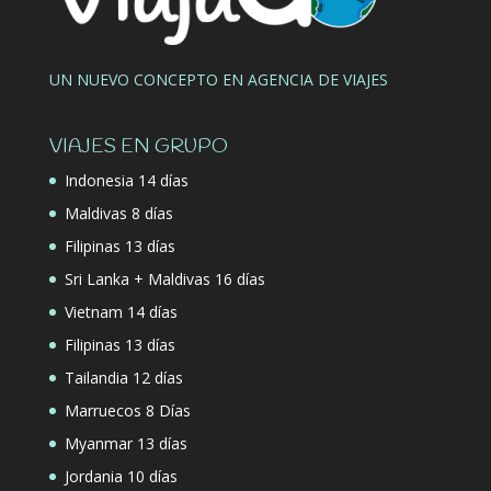
UN NUEVO CONCEPTO EN AGENCIA DE VIAJES
VIAJES EN GRUPO
Indonesia 14 días
Maldivas 8 días
Filipinas 13 días
Sri Lanka + Maldivas 16 días
Vietnam 14 días
Filipinas 13 días
Tailandia 12 días
Marruecos 8 Días
Myanmar 13 días
Jordania 10 días