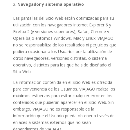
Navegador y sistema operativo
Las pantallas del Sitio Web están optimizadas para su
utilización con los navegadores Internet Explorer 6 y
Firefox 2 (y versiones superiores), Safari, Chrome y
Opera bajo entornos Windows, Mac y Linux. VIAJAGO
no se responsabiliza de los resultados ni perjuicios que
pudiera ocasionar a los Usuarios por la utilización de
otros navegadores, versiones distintas, o sistema
operativo, distintos para los que ha sido diseñado el
Sitio Web.
La información contenida en el Sitio Web es ofrecida
para conveniencia de los Usuarios. VIAJAGO realiza los
máximos esfuerzos para evitar cualquier error en los
contenidos que pudieran aparecer en el Sitio Web. Sin
embargo, VIAJAGO no es responsable de la
información que el Usuario pueda obtener a través de
enlaces a sistemas externos que no sean
dependientes de VIAJAGO.