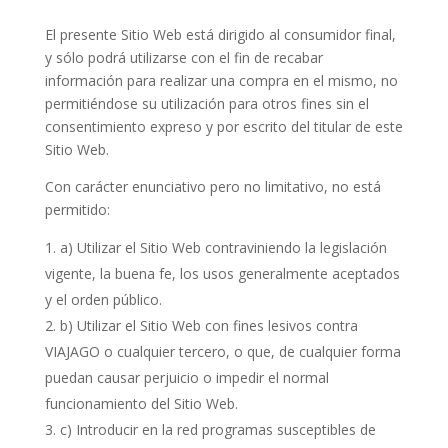
El presente Sitio Web está dirigido al consumidor final,
y sólo podrá utilizarse con el fin de recabar
información para realizar una compra en el mismo, no
permitiéndose su utilización para otros fines sin el
consentimiento expreso y por escrito del titular de este
Sitio Web.
Con carácter enunciativo pero no limitativo, no está
permitido:
a) Utilizar el Sitio Web contraviniendo la legislación
vigente, la buena fe, los usos generalmente aceptados
y el orden público.
b) Utilizar el Sitio Web con fines lesivos contra
VIAJAGO o cualquier tercero, o que, de cualquier forma
puedan causar perjuicio o impedir el normal
funcionamiento del Sitio Web.
c) Introducir en la red programas susceptibles de