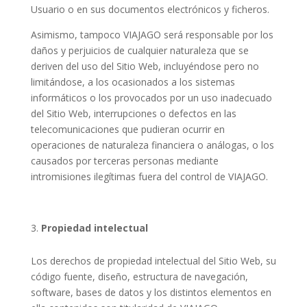
Usuario o en sus documentos electrónicos y ficheros.
Asimismo, tampoco VIAJAGO será responsable por los
daños y perjuicios de cualquier naturaleza que se
deriven del uso del Sitio Web, incluyéndose pero no
limitándose, a los ocasionados a los sistemas
informáticos o los provocados por un uso inadecuado
del Sitio Web, interrupciones o defectos en las
telecomunicaciones que pudieran ocurrir en
operaciones de naturaleza financiera o análogas, o los
causados por terceras personas mediante
intromisiones ilegítimas fuera del control de VIAJAGO.
Propiedad intelectual
Los derechos de propiedad intelectual del Sitio Web, su
código fuente, diseño, estructura de navegación,
software, bases de datos y los distintos elementos en