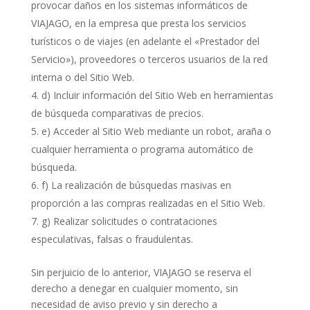
provocar daños en los sistemas informáticos de
VIAJAGO, en la empresa que presta los servicios
turísticos o de viajes (en adelante el «Prestador del
Servicio»), proveedores o terceros usuarios de la red
interna o del Sitio Web.
d) Incluir información del Sitio Web en herramientas
de búsqueda comparativas de precios.
e) Acceder al Sitio Web mediante un robot, araña o
cualquier herramienta o programa automático de
búsqueda.
f) La realización de búsquedas masivas en
proporción a las compras realizadas en el Sitio Web.
g) Realizar solicitudes o contrataciones
especulativas, falsas o fraudulentas.
Sin perjuicio de lo anterior, VIAJAGO se reserva el
derecho a denegar en cualquier momento, sin
necesidad de aviso previo y sin derecho a