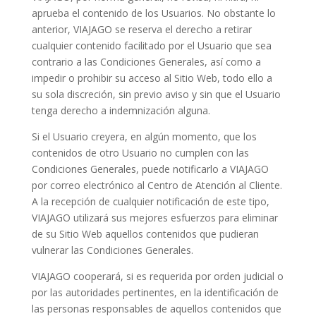
aprueba el contenido de los Usuarios. No obstante lo
anterior, VIAJAGO se reserva el derecho a retirar
cualquier contenido facilitado por el Usuario que sea
contrario a las Condiciones Generales, así como a
impedir o prohibir su acceso al Sitio Web, todo ello a
su sola discreción, sin previo aviso y sin que el Usuario
tenga derecho a indemnización alguna.
Si el Usuario creyera, en algún momento, que los
contenidos de otro Usuario no cumplen con las
Condiciones Generales, puede notificarlo a VIAJAGO
por correo electrónico al Centro de Atención al Cliente.
A la recepción de cualquier notificación de este tipo,
VIAJAGO utilizará sus mejores esfuerzos para eliminar
de su Sitio Web aquellos contenidos que pudieran
vulnerar las Condiciones Generales.
VIAJAGO cooperará, si es requerida por orden judicial o
por las autoridades pertinentes, en la identificación de
las personas responsables de aquellos contenidos que