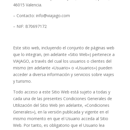
46015 Valencia.
– Contacto: info@viajago.com
– NIF: B70697172
Este sitio web, incluyendo el conjunto de páginas web
que lo integran, (en adelante «Sitio Web») pertenece a
VIAJAGO, a través del cual los usuarios o clientes del
mismo (en adelante «Usuario» o «Usuarios») pueden
acceder a diversa información y servicios sobre viajes
y turismo.
Todo acceso a este Sitio Web está sujeto a todas y
cada una de las presentes Condiciones Generales de
Utilización del Sitio Web (en adelante, «Condiciones
Generales»), en la versión publicada y vigente en el
mismo momento en que el Usuario acceda al Sitio
Web. Por tanto, es obligatorio que el Usuario lea