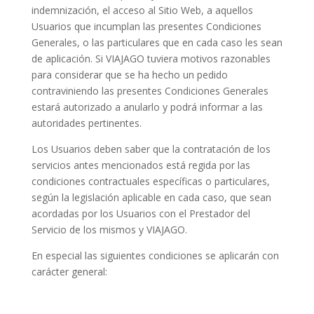
indemnización, el acceso al Sitio Web, a aquellos
Usuarios que incumplan las presentes Condiciones
Generales, o las particulares que en cada caso les sean
de aplicación. Si VIAJAGO tuviera motivos razonables
para considerar que se ha hecho un pedido
contraviniendo las presentes Condiciones Generales
estará autorizado a anularlo y podrá informar a las
autoridades pertinentes.
Los Usuarios deben saber que la contratación de los
servicios antes mencionados está regida por las
condiciones contractuales específicas o particulares,
según la legislación aplicable en cada caso, que sean
acordadas por los Usuarios con el Prestador del
Servicio de los mismos y VIAJAGO.
En especial las siguientes condiciones se aplicarán con
carácter general: