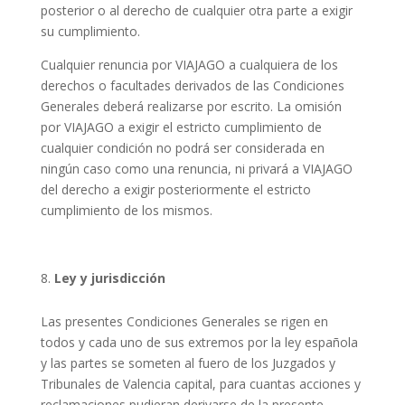
posterior o al derecho de cualquier otra parte a exigir
su cumplimiento.
Cualquier renuncia por VIAJAGO a cualquiera de los
derechos o facultades derivados de las Condiciones
Generales deberá realizarse por escrito. La omisión
por VIAJAGO a exigir el estricto cumplimiento de
cualquier condición no podrá ser considerada en
ningún caso como una renuncia, ni privará a VIAJAGO
del derecho a exigir posteriormente el estricto
cumplimiento de los mismos.
Ley y jurisdicción
Las presentes Condiciones Generales se rigen en
todos y cada uno de sus extremos por la ley española
y las partes se someten al fuero de los Juzgados y
Tribunales de Valencia capital, para cuantas acciones y
reclamaciones pudieran derivarse de la presente