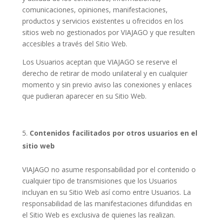
comunicaciones, opiniones, manifestaciones,
productos y servicios existentes u ofrecidos en los
sitios web no gestionados por VIAJAGO y que resulten
accesibles a través del Sitio Web.
Los Usuarios aceptan que VIAJAGO se reserve el
derecho de retirar de modo unilateral y en cualquier
momento y sin previo aviso las conexiones y enlaces
que pudieran aparecer en su Sitio Web.
Contenidos facilitados por otros usuarios en el
sitio web
VIAJAGO no asume responsabilidad por el contenido o
cualquier tipo de transmisiones que los Usuarios
incluyan en su Sitio Web así como entre Usuarios. La
responsabilidad de las manifestaciones difundidas en
el Sitio Web es exclusiva de quienes las realizan.