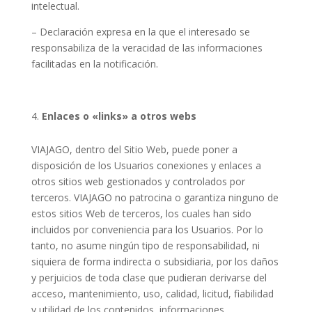
intelectual.
– Declaración expresa en la que el interesado se
responsabiliza de la veracidad de las informaciones
facilitadas en la notificación.
Enlaces o «links» a otros webs
VIAJAGO, dentro del Sitio Web, puede poner a
disposición de los Usuarios conexiones y enlaces a
otros sitios web gestionados y controlados por
terceros. VIAJAGO no patrocina o garantiza ninguno de
estos sitios Web de terceros, los cuales han sido
incluidos por conveniencia para los Usuarios. Por lo
tanto, no asume ningún tipo de responsabilidad, ni
siquiera de forma indirecta o subsidiaria, por los daños
y perjuicios de toda clase que pudieran derivarse del
acceso, mantenimiento, uso, calidad, licitud, fiabilidad
y utilidad de los contenidos, informaciones,