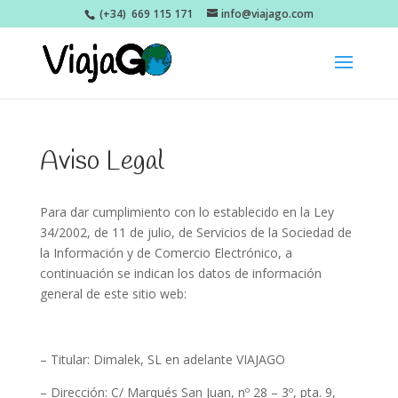
(+34) 669 115 171
info@viajago.com
Aviso Legal
Para dar cumplimiento con lo establecido en la Ley
34/2002, de 11 de julio, de Servicios de la Sociedad de
la Información y de Comercio Electrónico, a
continuación se indican los datos de información
general de este sitio web:
– Titular: Dimalek, SL en adelante VIAJAGO
– Dirección: C/ Marqués San Juan, nº 28 – 3º, pta. 9,