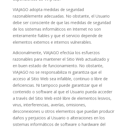
VIAJAGO adopta medidas de seguridad
razonablemente adecuadas. No obstante, el Usuario
debe ser consciente de que las medidas de seguridad
de los sistemas informáticos en Internet no son
enteramente fiables y que el servicio depende de
elementos externos e internos vulnerables.
Adicionalmente, VIAJAGO efectúa los esfuerzos
razonables para mantener el Sitio Web actualizado y
en buen estado de funcionamiento. No obstante,
VIAJAGO no se responsabiliza ni garantiza que el
acceso al Sitio Web sea infalible, continuo o libre de
deficiencias. Ni tampoco puede garantizar que el
contenido o software al que el Usuario pueda acceder
a través del Sitio Web esté libre de elementos lesivos,
virus, interferencias, averías, omisiones,
desconexiones u otros elementos que puedan producir
daños y perjuicios al Usuario o alteraciones en los
sistemas informáticos de software o hardware del